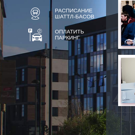
РАСПИСАНИЕ
ШАТТЛ-БАСОВ
ОПЛАТИТЬ
ПАРКИНГ