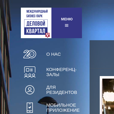
МЕНЮ
О НАС
КОНФЕРЕНЦ-
ЗАЛЫ
ДЛЯ
РЕЗИДЕНТОВ
МОБИЛЬНОЕ
ПРИЛОЖЕНИЕ