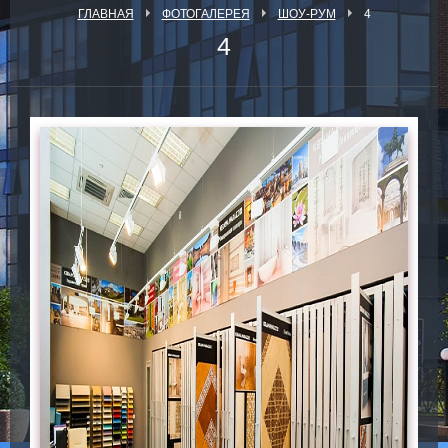
ГЛАВНАЯ
ФОТОГАЛЕРЕЯ
ШОУ-РУМ
4
4