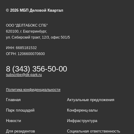
© 2026 МБП Деловой Квартал
ООО "ДЕЛТАБОКС СПБ"
620100, г. Екатеринбург,
ул. Сибирский тракт, 12/3, офис 501/5
ИНН: 6685181532
ОГРН: 1206600070600
8 (343) 356-50-00
subscribe@dk-park.ru
Политика конфиденциальности
Главная
Актуальные предложения
Парк площадей
Конференц-залы
Новости
Инфраструктура
Для резидентов
Социальная ответственность