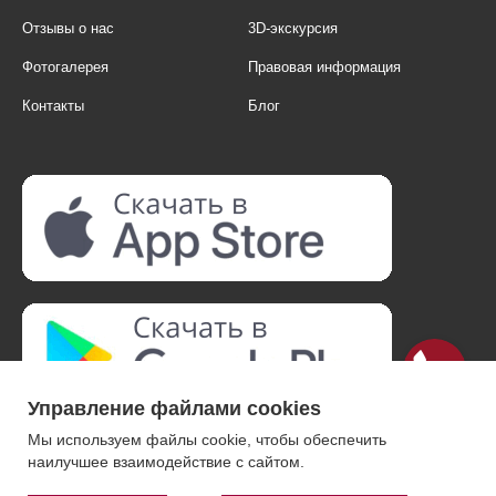
Отзывы о нас
3D-экскурсия
Фотогалерея
Правовая информация
Контакты
Блог
Управление файлами cookies
Мы используем файлы cookie, чтобы обеспечить
наилучшее взаимодействие с сайтом.