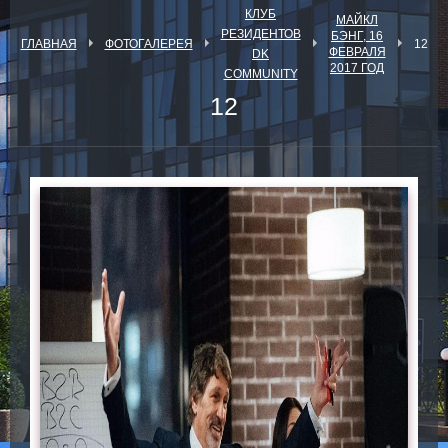
КЛУБ
МАЙКЛ
РЕЗИДЕНТОВ
БЭНГ, 16
ГЛАВНАЯ
ФОТОГАЛЕРЕЯ
12
ФЕВРАЛЯ
DK
2017 ГОД
COMMUNITY
12