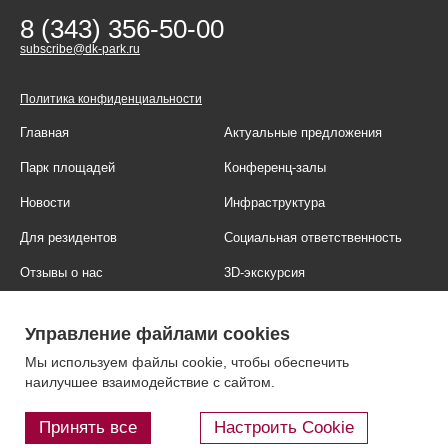
8 (343) 356-50-00
subscribe@dk-park.ru
Политика конфиденциальности
Главная
Актуальные предложения
Парк площадей
Конференц-залы
Новости
Инфраструктура
Для резидентов
Социальная ответственность
Отзывы о нас
3D-экскурсия
Фотогалерея
Правовая информация
Управление файлами cookies
Контакты
Блог
Мы используем файлы cookie, чтобы обеспечить
наилучшее взаимодействие с сайтом.
Принять все
Настроить Cookie