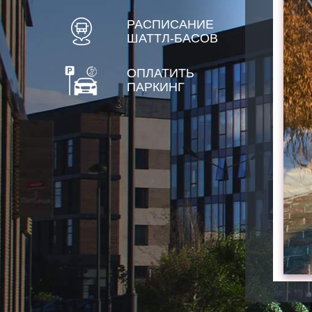
РАСПИСАНИЕ
ШАТТЛ-БАСОВ
ОПЛАТИТЬ
ПАРКИНГ