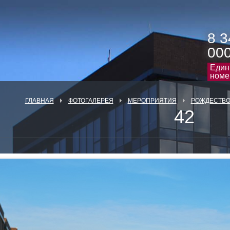
8 3
00
Един
номе
ГЛАВНАЯ
ФОТОГАЛЕРЕЯ
МЕРОПРИЯТИЯ
РОЖДЕСТВО 
42