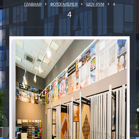
ГЛАВНАЯ
ФОТОГАЛЕРЕЯ
ШОУ-РУМ
4
4