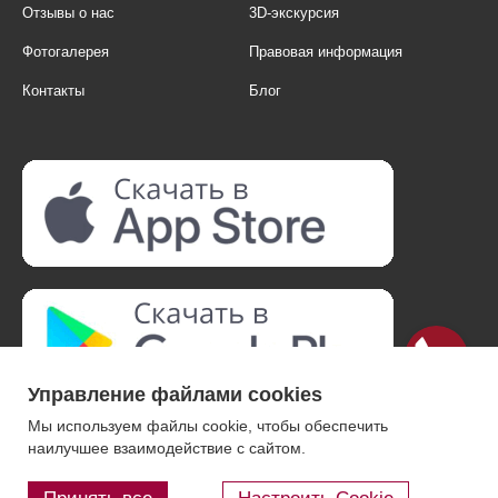
Отзывы о нас
3D-экскурсия
Фотогалерея
Правовая информация
Контакты
Блог
Управление файлами cookies
Мы используем файлы cookie, чтобы обеспечить
наилучшее взаимодействие с сайтом.