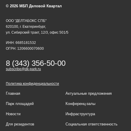
© 2026 МБП Деловой Квартал
ООО "ДЕЛТАБОКС СПБ"
620100, г. Екатеринбург,
ул. Сибирский тракт, 12/3, офис 501/5
ИНН: 6685181532
ОГРН: 1206600070600
8 (343) 356-50-00
subscribe@dk-park.ru
Политика конфиденциальности
Главная
Актуальные предложения
Парк площадей
Конференц-залы
Новости
Инфраструктура
Для резидентов
Социальная ответственность