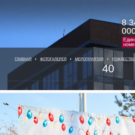
8 3
00
Един
номе
ГЛАВНАЯ
ФОТОГАЛЕРЕЯ
МЕРОПРИЯТИЯ
РОЖДЕСТВО 
40