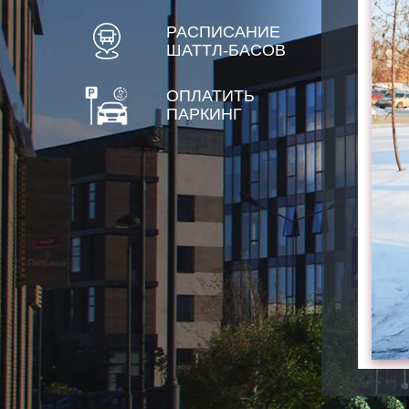
РАСПИСАНИЕ
ШАТТЛ-БАСОВ
ОПЛАТИТЬ
ПАРКИНГ