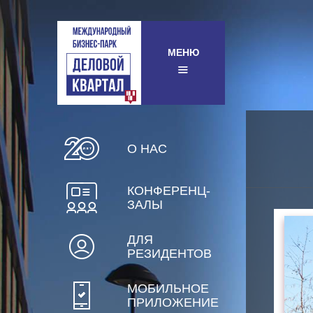
МЕНЮ
О НАС
КОНФЕРЕНЦ-
ЗАЛЫ
ДЛЯ
РЕЗИДЕНТОВ
МОБИЛЬНОЕ
ПРИЛОЖЕНИЕ