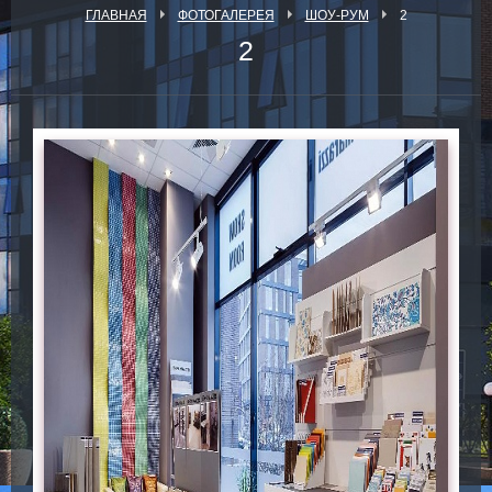
ГЛАВНАЯ
ФОТОГАЛЕРЕЯ
ШОУ-РУМ
2
2