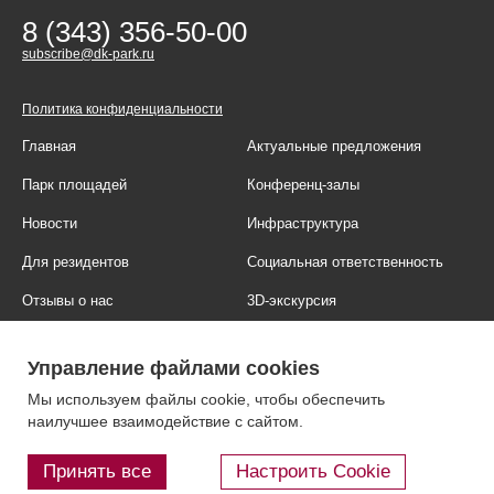
8 (343) 356-50-00
subscribe@dk-park.ru
Политика конфиденциальности
Главная
Актуальные предложения
Парк площадей
Конференц-залы
Новости
Инфраструктура
Для резидентов
Социальная ответственность
Отзывы о нас
3D-экскурсия
Фотогалерея
Правовая информация
Управление файлами cookies
Контакты
Блог
Мы используем файлы cookie, чтобы обеспечить
наилучшее взаимодействие с сайтом.
Принять все
Настроить Cookie