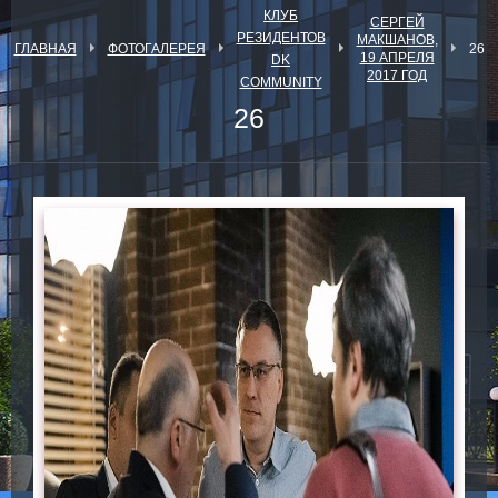
КЛУБ
СЕРГЕЙ
РЕЗИДЕНТОВ
МАКШАНОВ,
ГЛАВНАЯ
ФОТОГАЛЕРЕЯ
26
19 АПРЕЛЯ
DK
2017 ГОД
COMMUNITY
26