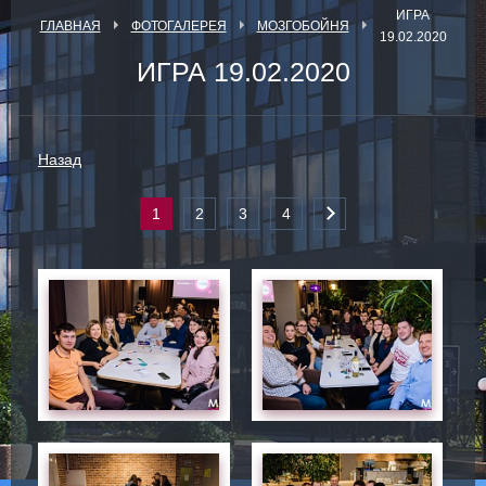
ИГРА
ГЛАВНАЯ
ФОТОГАЛЕРЕЯ
МОЗГОБОЙНЯ
19.02.2020
ИГРА 19.02.2020
Назад
1
2
3
4