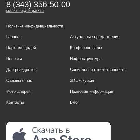
8 (343) 356-50-00
subscribe@dk-park.ru
Политика конфиденциальности
Главная
Актуальные предложения
Парк площадей
Конференц-залы
Новости
Инфраструктура
Для резидентов
Социальная ответственность
Отзывы о нас
3D-экскурсия
Фотогалерея
Правовая информация
Контакты
Блог