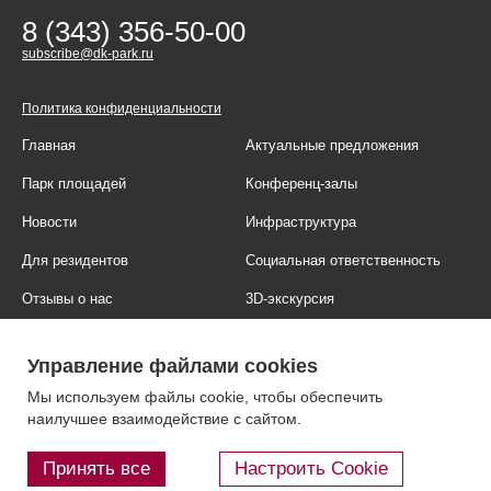
8 (343) 356-50-00
subscribe@dk-park.ru
Политика конфиденциальности
Главная
Актуальные предложения
Парк площадей
Конференц-залы
Новости
Инфраструктура
Для резидентов
Социальная ответственность
Отзывы о нас
3D-экскурсия
Фотогалерея
Правовая информация
Управление файлами cookies
Контакты
Блог
Мы используем файлы cookie, чтобы обеспечить
наилучшее взаимодействие с сайтом.
Принять все
Настроить Cookie