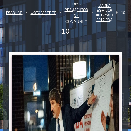
КЛУБ
МАЙКЛ
РЕЗИДЕНТОВ
БЭНГ, 16
ГЛАВНАЯ
ФОТОГАЛЕРЕЯ
10
ФЕВРАЛЯ
DK
2017 ГОД
COMMUNITY
10