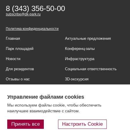
8 (343) 356-50-00
subscribe@dk-park.ru
Политика конфиденциальности
Главная
Актуальные предложения
Парк площадей
Конференц-залы
Новости
Инфраструктура
Для резидентов
Социальная ответственность
Отзывы о нас
3D-экскурсия
Фотогалерея
Правовая информация
Управление файлами cookies
Контакты
Блог
Мы используем файлы cookie, чтобы обеспечить
наилучшее взаимодействие с сайтом.
Принять все
Настроить Cookie