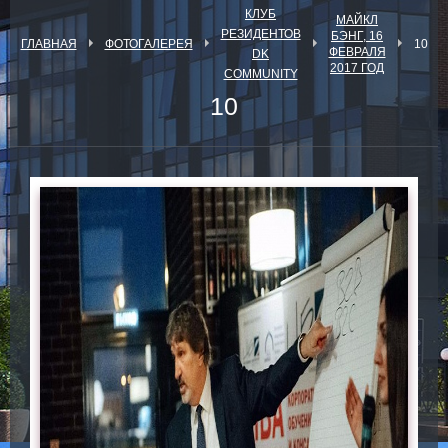
КЛУБ
МАЙКЛ
РЕЗИДЕНТОВ
БЭНГ, 16
ГЛАВНАЯ
ФОТОГАЛЕРЕЯ
10
ФЕВРАЛЯ
DK
2017 ГОД
COMMUNITY
10