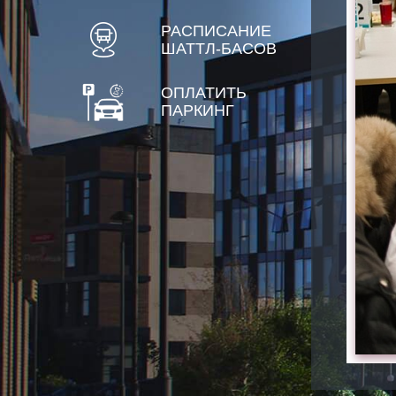
РАСПИСАНИЕ
ШАТТЛ-БАСОВ
ОПЛАТИТЬ
ПАРКИНГ