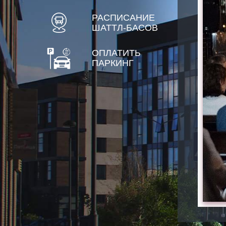
РАСПИСАНИЕ
ШАТТЛ-БАСОВ
ОПЛАТИТЬ
ПАРКИНГ