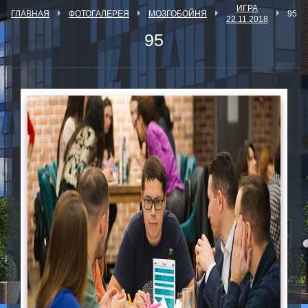
ИГРА
ГЛАВНАЯ
ФОТОГАЛЕРЕЯ
МОЗГОБОЙНЯ
95
22.11.2018
95