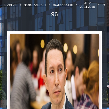
ИГРА
ГЛАВНАЯ
ФОТОГАЛЕРЕЯ
МОЗГОБОЙНЯ
96
22.11.2018
96