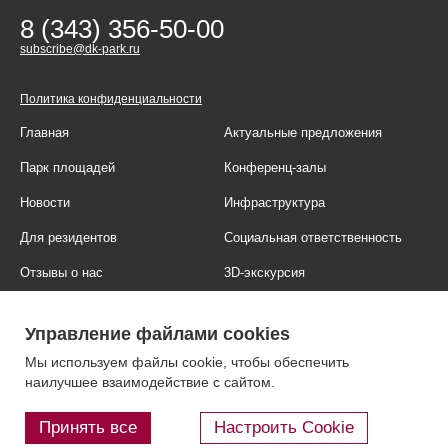
8 (343) 356-50-00
subscribe@dk-park.ru
Политика конфиденциальности
Главная
Актуальные предложения
Парк площадей
Конференц-залы
Новости
Инфраструктура
Для резидентов
Социальная ответственность
Отзывы о нас
3D-экскурсия
Фотогалерея
Правовая информация
Управление файлами cookies
Контакты
Блог
Мы используем файлы cookie, чтобы обеспечить
наилучшее взаимодействие с сайтом.
Принять все
Настроить Cookie