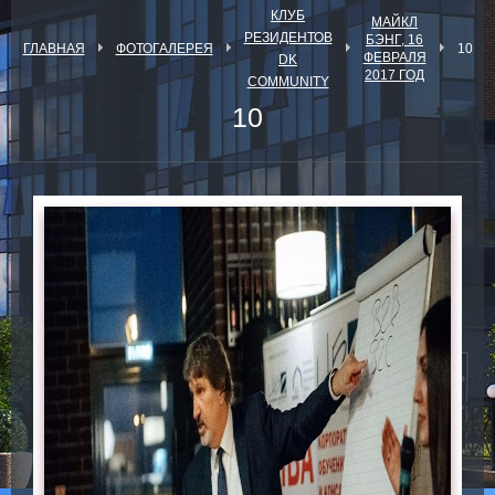
КЛУБ
МАЙКЛ
РЕЗИДЕНТОВ
БЭНГ, 16
ГЛАВНАЯ
ФОТОГАЛЕРЕЯ
10
ФЕВРАЛЯ
DK
2017 ГОД
COMMUNITY
10