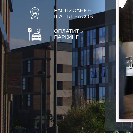
РАСПИСАНИЕ
ШАТТЛ-БАСОВ
ОПЛАТИТЬ
ПАРКИНГ