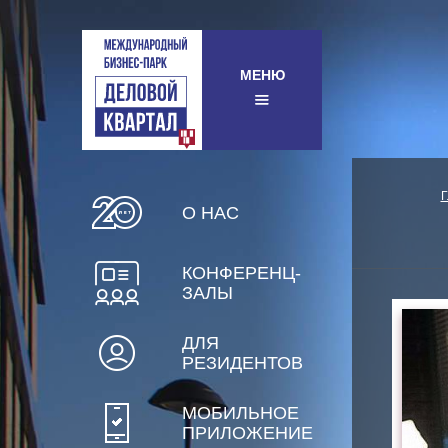
МЕНЮ
О НАС
КОНФЕРЕНЦ-
ЗАЛЫ
ДЛЯ
РЕЗИДЕНТОВ
МОБИЛЬНОЕ
ПРИЛОЖЕНИЕ