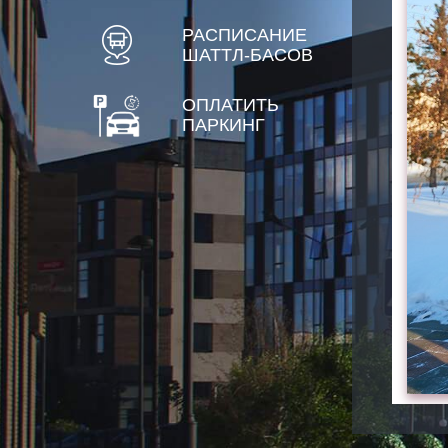
РАСПИСАНИЕ
ШАТТЛ-БАСОВ
ОПЛАТИТЬ
ПАРКИНГ