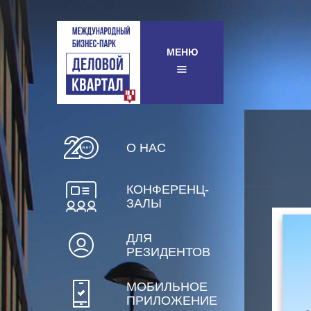
МЕНЮ
О НАС
КОНФЕРЕНЦ-
ЗАЛЫ
ДЛЯ
РЕЗИДЕНТОВ
МОБИЛЬНОЕ
ПРИЛОЖЕНИЕ