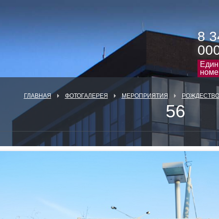
8 3
00
Един
номе
ГЛАВНАЯ
ФОТОГАЛЕРЕЯ
МЕРОПРИЯТИЯ
РОЖДЕСТВО 
56