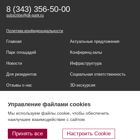
8 (343) 356-50-00
subscribe@dk-park.ru
Политика конфиденциальности
Главная
Актуальные предложения
Парк площадей
Конференц-залы
Новости
Инфраструктура
Для резидентов
Социальная ответственность
Отзывы о нас
3D-экскурсия
Фотогалерея
Правовая информация
Управление файлами cookies
Контакты
Блог
Мы используем файлы cookie, чтобы обеспечить
наилучшее взаимодействие с сайтом.
Принять все
Настроить Cookie