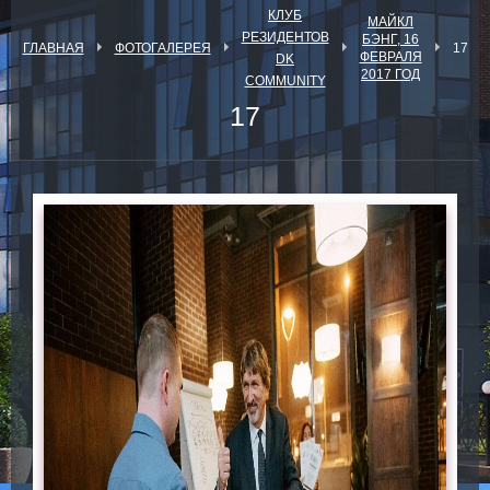
КЛУБ
МАЙКЛ
РЕЗИДЕНТОВ
БЭНГ, 16
ГЛАВНАЯ
ФОТОГАЛЕРЕЯ
17
ФЕВРАЛЯ
DK
2017 ГОД
COMMUNITY
17