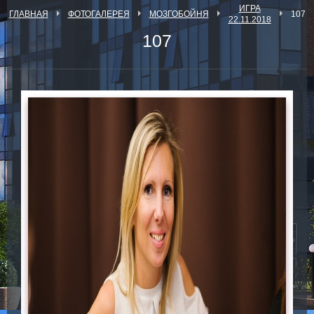
ИГРА
ГЛАВНАЯ
ФОТОГАЛЕРЕЯ
МОЗГОБОЙНЯ
107
22.11.2018
107