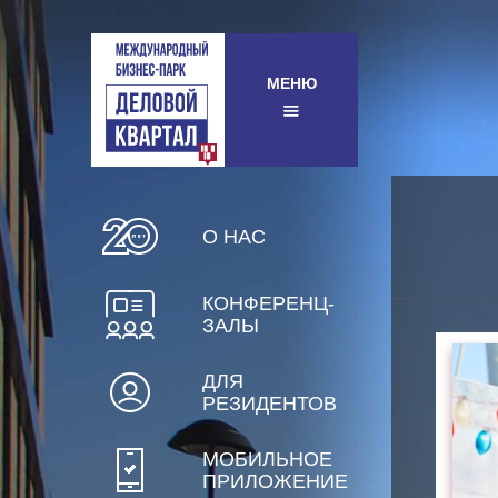
МЕНЮ
О НАС
КОНФЕРЕНЦ-
ЗАЛЫ
ДЛЯ
РЕЗИДЕНТОВ
МОБИЛЬНОЕ
ПРИЛОЖЕНИЕ