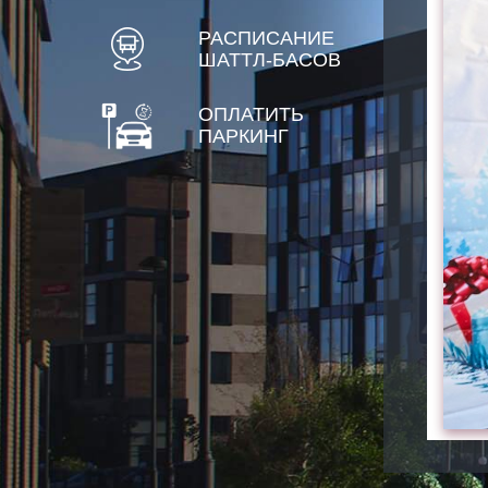
РАСПИСАНИЕ
ШАТТЛ-БАСОВ
ОПЛАТИТЬ
ПАРКИНГ