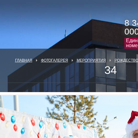
8 3
00
Един
номе
ГЛАВНАЯ
ФОТОГАЛЕРЕЯ
МЕРОПРИЯТИЯ
РОЖДЕСТВО 
34