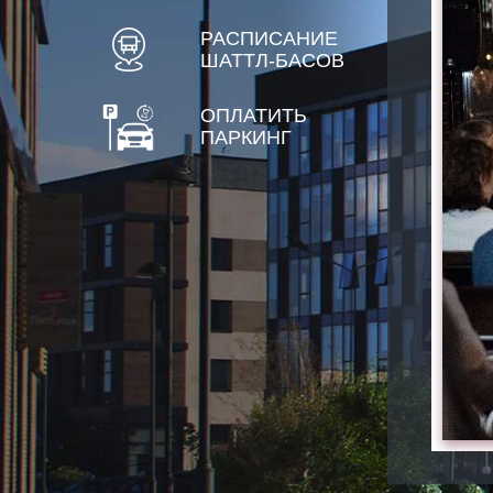
РАСПИСАНИЕ
ШАТТЛ-БАСОВ
ОПЛАТИТЬ
ПАРКИНГ