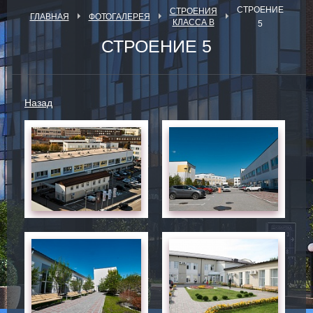
СТРОЕНИЕ
СТРОЕНИЯ
ГЛАВНАЯ
ФОТОГАЛЕРЕЯ
КЛАССА В
5
СТРОЕНИЕ 5
Назад