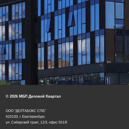
© 2026 МБП Деловой Квартал
ООО "ДЕЛТАБОКС СПБ"
620100, г. Екатеринбург,
ул. Сибирский тракт, 12/3, офис 501/5