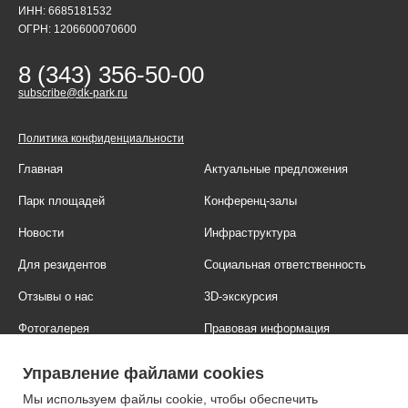
ИНН: 6685181532
ОГРН: 1206600070600
8 (343) 356-50-00
subscribe@dk-park.ru
Политика конфиденциальности
Главная
Актуальные предложения
Парк площадей
Конференц-залы
Новости
Инфраструктура
Для резидентов
Социальная ответственность
Отзывы о нас
3D-экскурсия
Фотогалерея
Правовая информация
Контакты
Блог
Управление файлами cookies
Мы используем файлы cookie, чтобы обеспечить