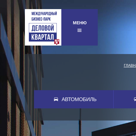
МЕНЮ
ГЛАВН
АВТОМОБИЛЬ