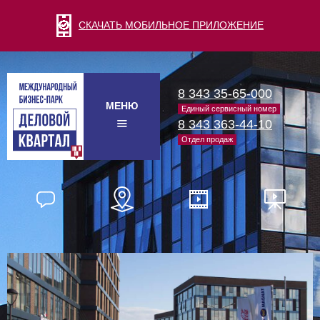
СКАЧАТЬ МОБИЛЬНОЕ ПРИЛОЖЕНИЕ
8 343 35-65-000
МЕНЮ
Единый сервисный номер
8 343 363-44-10
Отдел продаж