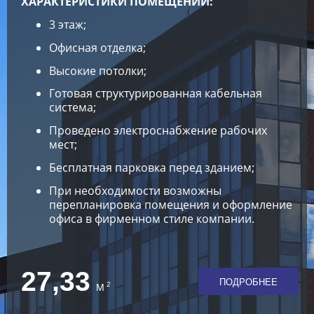
ХАРАКТЕРИСТИКИ ПОМЕЩЕНИИ:
3 этаж;
Офисная отделка;
Высокие потолки;
Готовая структурированная кабельная
система;
Проведено электроснабжение рабочих
мест;
Бесплатная парковка перед зданием;
При необходимости возможны
перепланировка помещения и оформление
офиса в фирменном стиле компании.
27,33
ПОДРОБНЕЕ
2
М