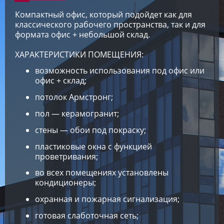
Компактный офис, который подойдет как для
классического рабочего пространства, так и для
формата офис + небольшой склад.
ХАРАКТЕРИСТИКИ ПОМЕЩЕНИЯ:
возможность использования под офис или
офис + склад;
потолок Армстронг;
пол — керамогранит;
стены — обои под покраску;
пластиковые окна с функцией
проветривания;
во всех помещениях установлены
кондиционеры;
охранная и пожарная сигнализация;
готовая слаботочная сеть;