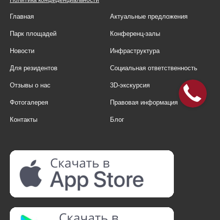
Главная
Актуальные предложения
Парк площадей
Конференц-залы
Новости
Инфраструктура
Для резидентов
Социальная ответственность
Отзывы о нас
3D-экскурсия
Фотогалерея
Правовая информация
Контакты
Блог