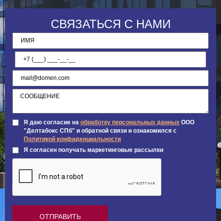
СВЯЗАТЬСЯ С НАМИ
Я даю согласие на
обработку персональных данных
ООО
"Делтабокс СПб" и обратной связи и ознакомился с
Политикой конфиденциальности
Я согласен получать маркетинговые рассылки