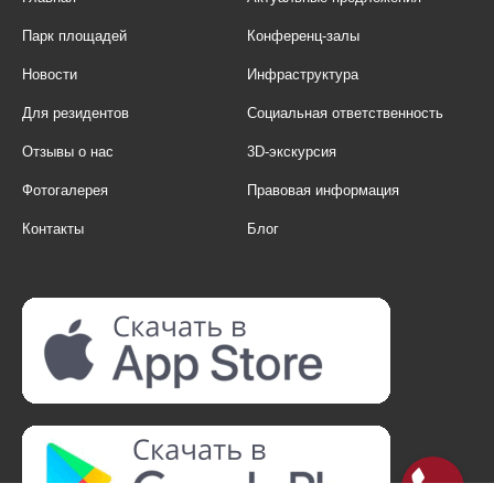
Парк площадей
Конференц-залы
Новости
Инфраструктура
Для резидентов
Социальная ответственность
Отзывы о нас
3D-экскурсия
Фотогалерея
Правовая информация
Контакты
Блог