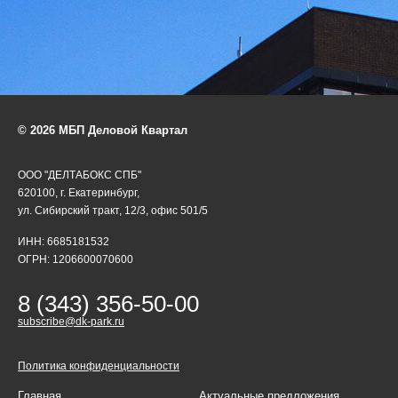
© 2026 МБП Деловой Квартал
ООО "ДЕЛТАБОКС СПБ"
620100, г. Екатеринбург,
ул. Сибирский тракт, 12/3, офис 501/5
ИНН: 6685181532
ОГРН: 1206600070600
8 (343) 356-50-00
subscribe@dk-park.ru
Политика конфиденциальности
Главная
Актуальные предложения