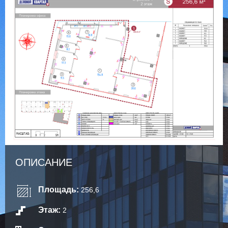
ОПИСАНИЕ
Площадь:
256,6
Этаж:
2