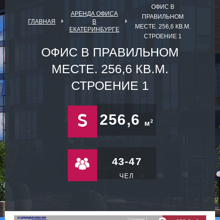
ОФИС В
АРЕНДА ОФИСА
ПРАВИЛЬНОМ
ГЛАВНАЯ
В
МЕСТЕ. 256,6 КВ.М.
ЕКАТЕРИНБУРГЕ
СТРОЕНИЕ 1
ОФИС В ПРАВИЛЬНОМ
МЕСТЕ. 256,6 КВ.М.
СТРОЕНИЕ 1
256,6
2
м
43-47
ЧЕЛ