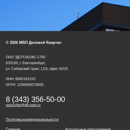
© 2026 МБП Деловой Квартал
ООО "ДЕЛТАБОКС СПБ"
620100, г. Екатеринбург,
ул. Сибирский тракт, 12/3, офис 501/5
ИНН: 6685181532
ОГРН: 1206600070600
8 (343) 356-50-00
subscribe@dk-park.ru
Политика конфиденциальности
Главная
Актуальные предложения