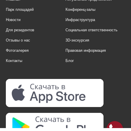
Парк площадей
Конференц-залы
Новости
Инфраструктура
Для резидентов
Социальная ответственность
Отзывы о нас
3D-экскурсия
Фотогалерея
Правовая информация
Контакты
Блог