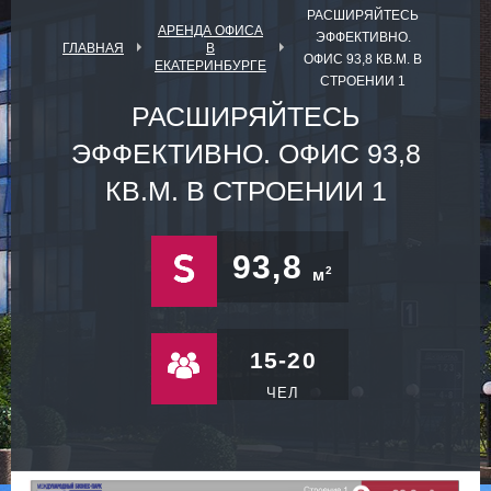
РАСШИРЯЙТЕСЬ
АРЕНДА ОФИСА
ЭФФЕКТИВНО.
ГЛАВНАЯ
В
ОФИС 93,8 КВ.М. В
ЕКАТЕРИНБУРГЕ
СТРОЕНИИ 1
РАСШИРЯЙТЕСЬ
ЭФФЕКТИВНО. ОФИС 93,8
КВ.М. В СТРОЕНИИ 1
93,8
2
м
15-20
ЧЕЛ