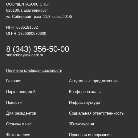
ООО "ДЕЛТАБОКС СПБ"
620100, г. Екатеринбург,
ул. Сибирский тракт, 12/3, офис 501/5
ИНН: 6685181532
ОГРН: 1206600070600
8 (343) 356-50-00
subscribe@dk-park.ru
Политика конфиденциальности
Главная
Актуальные предложения
Парк площадей
Конференц-залы
Новости
Инфраструктура
Для резидентов
Социальная ответственность
Отзывы о нас
3D-экскурсия
Фотогалерея
Правовая информация