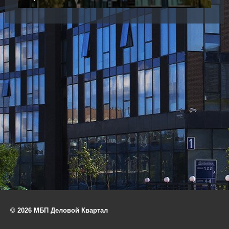
© 2026 МБП Деловой Квартал