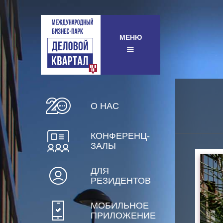
МЕНЮ
О НАС
КОНФЕРЕНЦ-
ЗАЛЫ
ДЛЯ
РЕЗИДЕНТОВ
МОБИЛЬНОЕ
ПРИЛОЖЕНИЕ