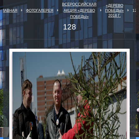
ВСЕРОССИЙСКАЯ
«ДЕРЕВО
ГЛАВНАЯ
ФОТОГАЛЕРЕЯ
АКЦИЯ «ДЕРЕВО
ПОБЕДЫ»
128
2018 Г.
ПОБЕДЫ»
128