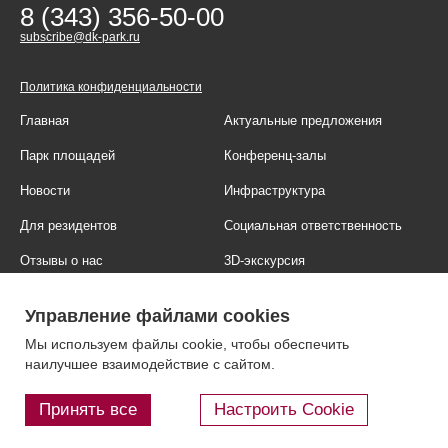
8 (343) 356-50-00
subscribe@dk-park.ru
Политика конфиденциальности
Главная
Актуальные предложения
Парк площадей
Конференц-залы
Новости
Инфраструктура
Для резидентов
Социальная ответственность
Отзывы о нас
3D-экскурсия
Фотогалерея
Правовая информация
Управление файлами cookies
Контакты
Блог
Мы используем файлы cookie, чтобы обеспечить
наилучшее взаимодействие с сайтом.
Принять все
Настроить Cookie