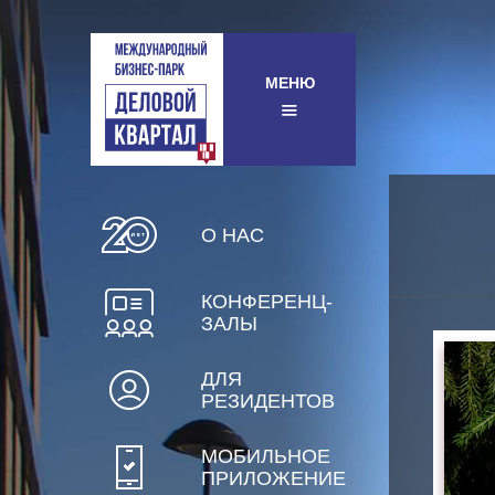
МЕНЮ
О НАС
КОНФЕРЕНЦ-
ЗАЛЫ
ДЛЯ
РЕЗИДЕНТОВ
МОБИЛЬНОЕ
ПРИЛОЖЕНИЕ