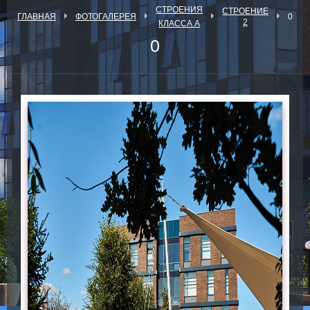
СТРОЕНИЯ
СТРОЕНИЕ
ГЛАВНАЯ
ФОТОГАЛЕРЕЯ
0
2
КЛАССА А
0