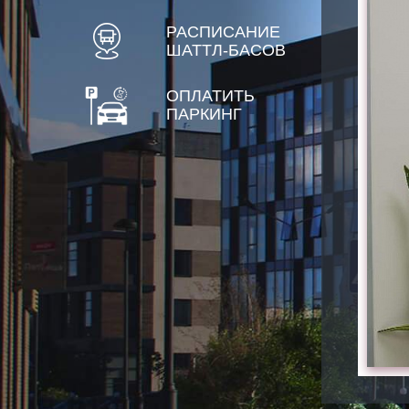
РАСПИСАНИЕ
ШАТТЛ-БАСОВ
ОПЛАТИТЬ
ПАРКИНГ