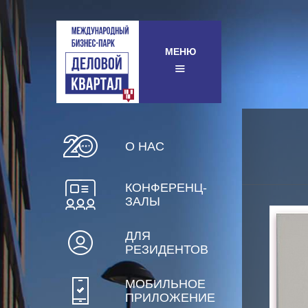
МЕНЮ
О НАС
КОНФЕРЕНЦ-
ЗАЛЫ
ДЛЯ
РЕЗИДЕНТОВ
МОБИЛЬНОЕ
ПРИЛОЖЕНИЕ