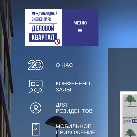
МЕНЮ
О НАС
КОНФЕРЕНЦ-
ЗАЛЫ
ДЛЯ
РЕЗИДЕНТОВ
МОБИЛЬНОЕ
ПРИЛОЖЕНИЕ