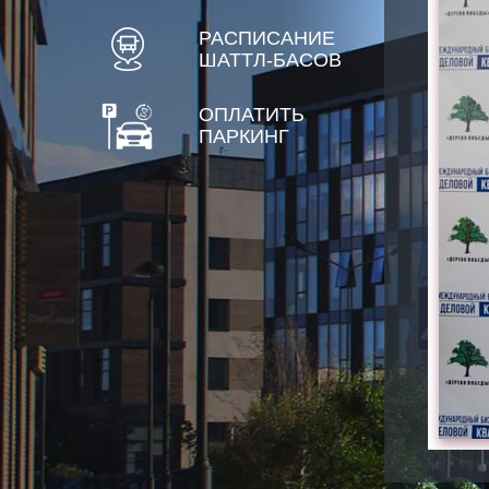
РАСПИСАНИЕ
ШАТТЛ-БАСОВ
ОПЛАТИТЬ
ПАРКИНГ