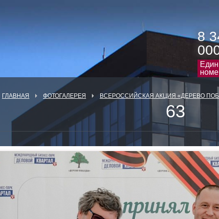
8 3
00
Един
номе
ГЛАВНАЯ
ФОТОГАЛЕРЕЯ
ВСЕРОССИЙСКАЯ АКЦИЯ «ДЕРЕВО ПО
63