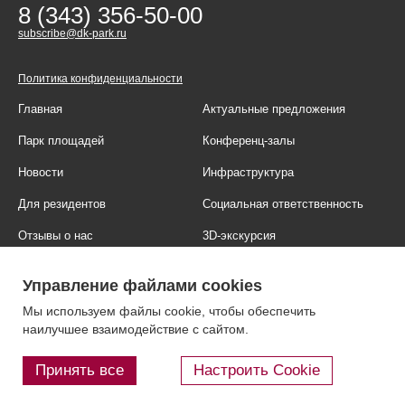
8 (343) 356-50-00
subscribe@dk-park.ru
Политика конфиденциальности
Главная
Актуальные предложения
Парк площадей
Конференц-залы
Новости
Инфраструктура
Для резидентов
Социальная ответственность
Отзывы о нас
3D-экскурсия
Фотогалерея
Правовая информация
Управление файлами cookies
Контакты
Блог
Мы используем файлы cookie, чтобы обеспечить
наилучшее взаимодействие с сайтом.
Принять все
Настроить Cookie