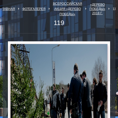
ВСЕРОССИЙСКАЯ
«ДЕРЕВО
ГЛАВНАЯ
ФОТОГАЛЕРЕЯ
АКЦИЯ «ДЕРЕВО
ПОБЕДЫ»
119
2018 Г.
ПОБЕДЫ»
119