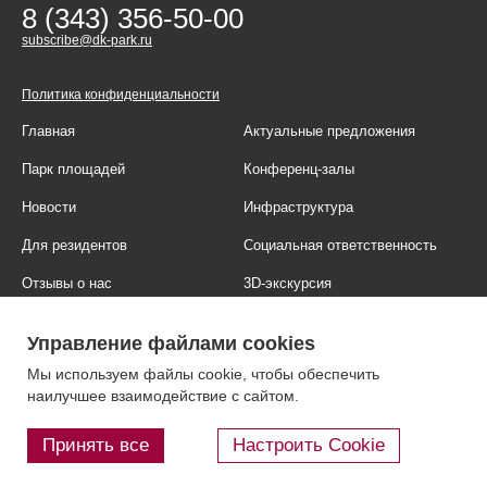
8 (343) 356-50-00
subscribe@dk-park.ru
Политика конфиденциальности
Главная
Актуальные предложения
Парк площадей
Конференц-залы
Новости
Инфраструктура
Для резидентов
Социальная ответственность
Отзывы о нас
3D-экскурсия
Фотогалерея
Правовая информация
Управление файлами cookies
Контакты
Блог
Мы используем файлы cookie, чтобы обеспечить
наилучшее взаимодействие с сайтом.
Принять все
Настроить Cookie