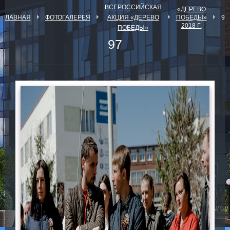
ВСЕРОССИЙСКАЯ
«ДЕРЕВО
ГЛАВНАЯ
ФОТОГАЛЕРЕЯ
АКЦИЯ «ДЕРЕВО
ПОБЕДЫ»
97
2018 Г.
ПОБЕДЫ»
97