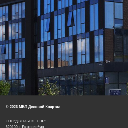
© 2026 МБП Деловой Квартал
ООО "ДЕЛТАБОКС СПБ"
620100, г. Екатеринбург,