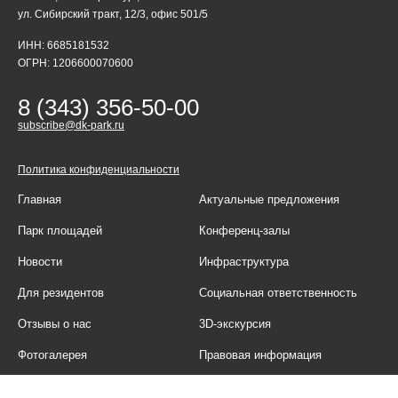
ул. Сибирский тракт, 12/3, офис 501/5
ИНН: 6685181532
ОГРН: 1206600070600
8 (343) 356-50-00
subscribe@dk-park.ru
Политика конфиденциальности
Главная
Актуальные предложения
Парк площадей
Конференц-залы
Новости
Инфраструктура
Для резидентов
Социальная ответственность
Отзывы о нас
3D-экскурсия
Фотогалерея
Правовая информация
Контакты
Блог