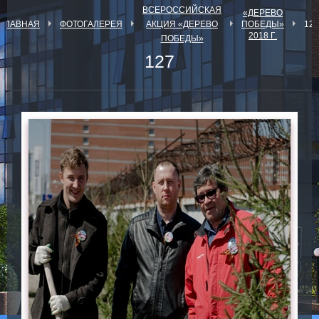
ВСЕРОССИЙСКАЯ
«ДЕРЕВО
ГЛАВНАЯ
ФОТОГАЛЕРЕЯ
АКЦИЯ «ДЕРЕВО
ПОБЕДЫ»
127
2018 Г.
ПОБЕДЫ»
127