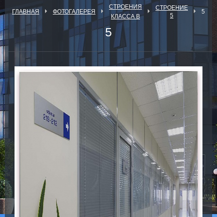
СТРОЕНИЯ
СТРОЕНИЕ
ГЛАВНАЯ
ФОТОГАЛЕРЕЯ
5
5
КЛАССА В
5