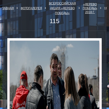
ВСЕРОССИЙСКАЯ
«ДЕРЕВО
ГЛАВНАЯ
ФОТОГАЛЕРЕЯ
АКЦИЯ «ДЕРЕВО
ПОБЕДЫ»
115
2018 Г.
ПОБЕДЫ»
115