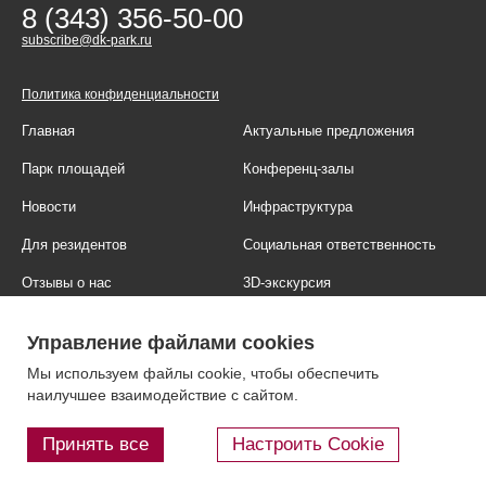
8 (343) 356-50-00
subscribe@dk-park.ru
Политика конфиденциальности
Главная
Актуальные предложения
Парк площадей
Конференц-залы
Новости
Инфраструктура
Для резидентов
Социальная ответственность
Отзывы о нас
3D-экскурсия
Фотогалерея
Правовая информация
Управление файлами cookies
Контакты
Блог
Мы используем файлы cookie, чтобы обеспечить
наилучшее взаимодействие с сайтом.
Принять все
Настроить Cookie