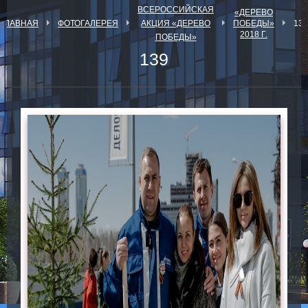
ВСЕРОССИЙСКАЯ
«ДЕРЕВО
ГЛАВНАЯ
ФОТОГАЛЕРЕЯ
АКЦИЯ «ДЕРЕВО
ПОБЕДЫ»
139
2018 Г.
ПОБЕДЫ»
139