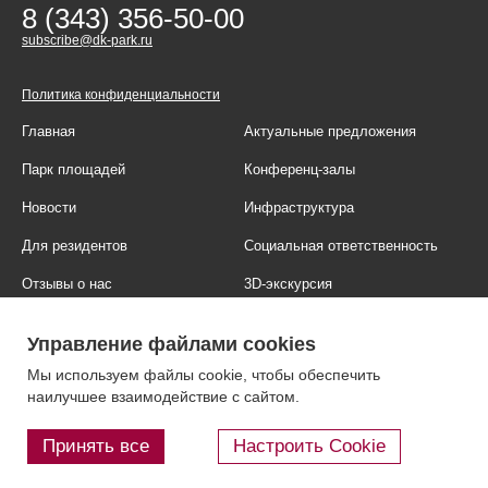
8 (343) 356-50-00
subscribe@dk-park.ru
Политика конфиденциальности
Главная
Актуальные предложения
Парк площадей
Конференц-залы
Новости
Инфраструктура
Для резидентов
Социальная ответственность
Отзывы о нас
3D-экскурсия
Фотогалерея
Правовая информация
Управление файлами cookies
Контакты
Блог
Мы используем файлы cookie, чтобы обеспечить
наилучшее взаимодействие с сайтом.
Принять все
Настроить Cookie