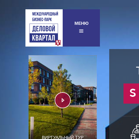
МЕНЮ
ВИРТУАЛЬНЫЙ ТУР