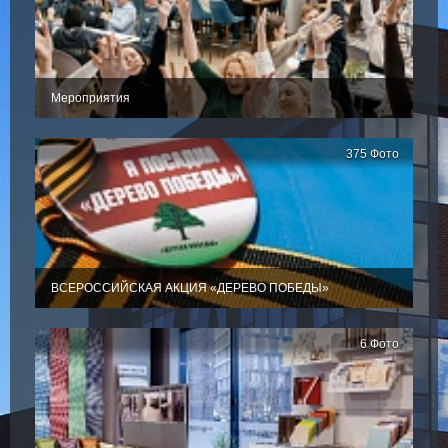
Мероприятия
375 Фото
ВСЕРОССИЙСКАЯ АКЦИЯ «ДЕРЕВО ПОБЕДЫ»
6 Фото