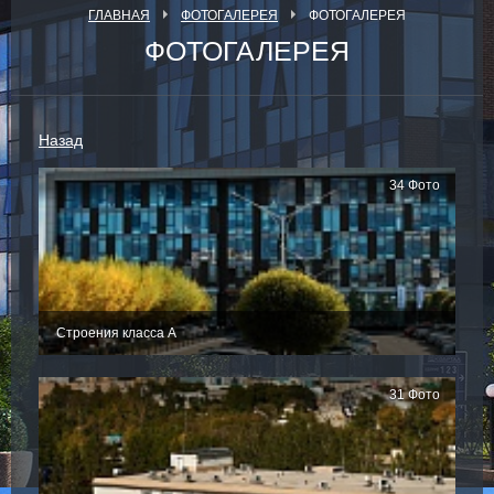
ГЛАВНАЯ
ФОТОГАЛЕРЕЯ
ФОТОГАЛЕРЕЯ
ФОТОГАЛЕРЕЯ
Назад
34 Фото
Строения класса А
31 Фото