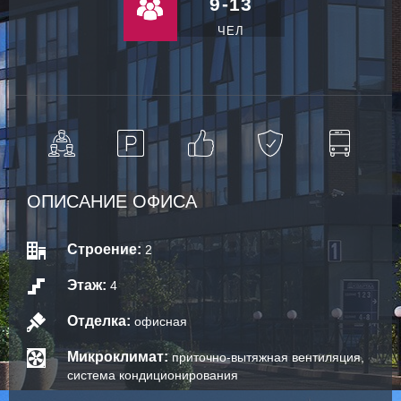
9-13
ЧЕЛ
ОПИСАНИЕ ОФИСА
Строение:
2
Этаж:
4
Отделка:
офисная
Микроклимат:
приточно-вытяжная вентиляция,
система кондиционирования