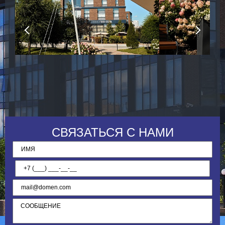
СВЯЗАТЬСЯ С НАМИ