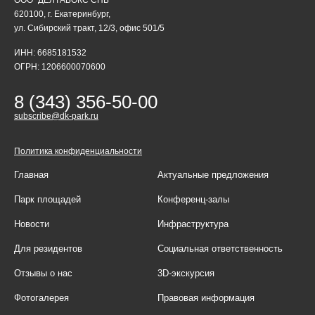
620100, г. Екатеринбург,
ул. Сибирский тракт, 12/3, офис 501/5
ИНН: 6685181532
ОГРН: 1206600070600
8 (343) 356-50-00
subscribe@dk-park.ru
Политика конфиденциальности
Главная
Актуальные предложения
Парк площадей
Конференц-залы
Новости
Инфраструктура
Для резидентов
Социальная ответственность
Отзывы о нас
3D-экскурсия
Фотогалерея
Правовая информация