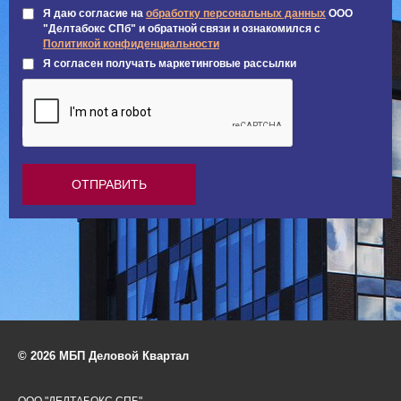
Я даю согласие на
обработку персональных данных
ООО
"Делтабокс СПб" и обратной связи и ознакомился с
Политикой конфиденциальности
Я согласен получать маркетинговые рассылки
© 2026 МБП Деловой Квартал
ООО "ДЕЛТАБОКС СПБ"