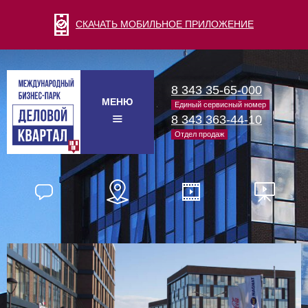
СКАЧАТЬ МОБИЛЬНОЕ ПРИЛОЖЕНИЕ
8 343 35-65-000
МЕНЮ
Единый сервисный номер
8 343 363-44-10
Отдел продаж